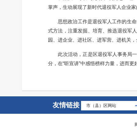
掌声，生动展现了新时代退役军人企业家
思想政治工作是退役军人工作的生命线
式方法，注重发掘、培育、推选退役军人
园、进企业、进社区、进军营、进机关，
此次活动，正是区退役军人事务局一系
分，在“听宣讲”中感悟榜样力量，进而更
友情链接
市（县）区网站