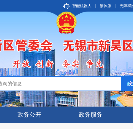
智能机器人
繁体版
无障碍
政务公开
政务服务