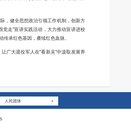
际，健全思想政治引领工作机制，创新方
跟党走”宣讲实践活动，大力推动宣讲进校
动传承红色基因，赓续红色血脉。
广大退役军人在“看新吴”中汲取发展养
人民团体
5