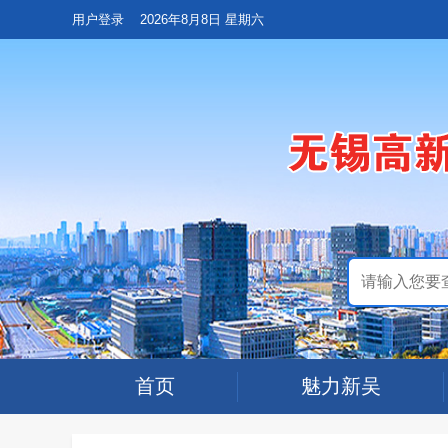
用户登录
2026年8月8日 星期六
首页
魅力新吴