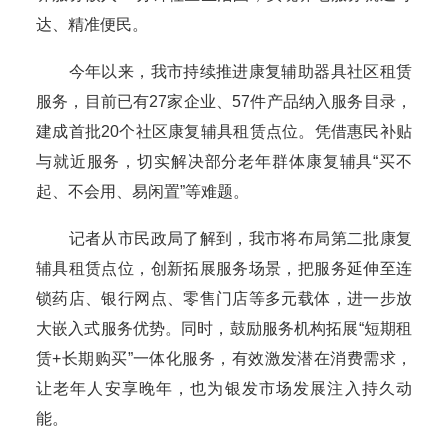
达、精准便民。
今年以来，我市持续推进康复辅助器具社区租赁
服务，目前已有27家企业、57件产品纳入服务目录，
建成首批20个社区康复辅具租赁点位。凭借惠民补贴
与就近服务，切实解决部分老年群体康复辅具“买不
起、不会用、易闲置”等难题。
记者从市民政局了解到，我市将布局第二批康复
辅具租赁点位，创新拓展服务场景，把服务延伸至连
锁药店、银行网点、零售门店等多元载体，进一步放
大嵌入式服务优势。同时，鼓励服务机构拓展“短期租
赁+长期购买”一体化服务，有效激发潜在消费需求，
让老年人安享晚年，也为银发市场发展注入持久动
能。