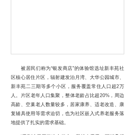
被居民们称为“银发商店”的体验馆选址新丰苑社
区核心居住片区，辐射建发泊月湾、大华公园城市、
新丰苑二三期等多个小区，服务覆盖常住人口超2万
人。片区老年人口集聚，整体老龄占比超20%，周边
高龄、空巢老人数量较多，居家康养、适老改造、康
复辅具使用等需求迫切，也为社区嵌入式养老服务落
地提供了扎实的需求基础。