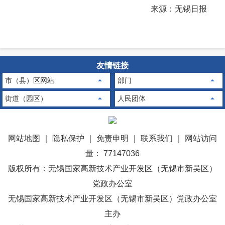
来源：无锡日报
友情链接
市（县）区网站
部门
街道（园区）
人民团体
网站地图
｜
隐私保护
｜
免责申明
｜
联系我们
｜
网站访问
量： 77147036
版权所有：无锡国家高新技术产业开发区（无锡市新吴区）
党政办公室
无锡国家高新技术产业开发区（无锡市新吴区）党政办公室
主办