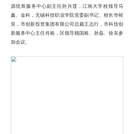
源统筹服务中心副主任孙兴莲，江南大学校领导马
鑫、金科，无锡科技职业学院党委副书记、校长华裕
良，市创新投资集团有限公司总裁王志行，市科技创
新服务中心主任肖栋，区领导顾国栋、孙磊、徐东参
加会议。