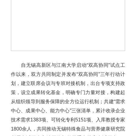
自无锡高新区与江南大学启动“双高协同”试点工
作以来，双方共同制定并发布“双高协同”三年行动计
划，建立联席会议与专班对接机制，出台专项支持政
策，设立成果转化基金，明确专门力量对接，构建起
从组织领导到服务保障的全方位运行机制；共建“需求
中心、成果中心、能力中心”三张清单，累计收录企业
技术需求1383项、可转化专利5151项、入库教授专家
1800余人，共同推动无锡特殊食品与营养健康研究院