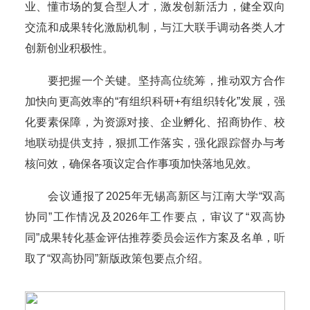
业、懂市场的复合型人才，激发创新活力，健全双向
交流和成果转化激励机制，与江大联手调动各类人才
创新创业积极性。
要把握一个关键。坚持高位统筹，推动双方合作
加快向更高效率的“有组织科研+有组织转化”发展，强
化要素保障，为资源对接、企业孵化、招商协作、校
地联动提供支持，狠抓工作落实，强化跟踪督办与考
核问效，确保各项议定合作事项加快落地见效。
会议通报了2025年无锡高新区与江南大学“双高
协同”工作情况及2026年工作要点，审议了“双高协
同”成果转化基金评估推荐委员会运作方案及名单，听
取了“双高协同”新版政策包要点介绍。