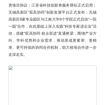
资项目协议；江苏省科技创新券服务驿站正式启用；
无锡高新区“双高协同”创新发展平台正式发布；无锡
高新区9家专业园区与江南大学9个学院正式启动“一院
一园”合作，在此基础上深入实践“科技专家进企业”活
动，搭建“双高协同 校企双进”直通桥梁，围绕产业方
向、学科优势和企业需求，推动形成更紧密、更精
准、更可持续的协同合作机制，助力校地合作进一步
走深走实。