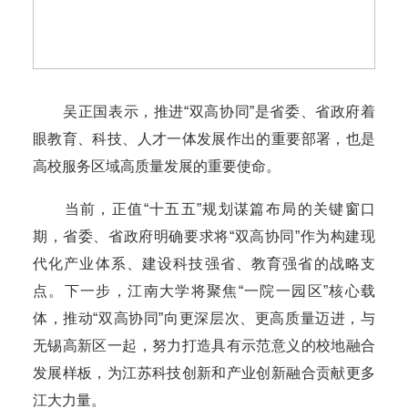
吴正国表示，推进“双高协同”是省委、省政府着
眼教育、科技、人才一体发展作出的重要部署，也是
高校服务区域高质量发展的重要使命。
当前，正值“十五五”规划谋篇布局的关键窗口
期，省委、省政府明确要求将“双高协同”作为构建现
代化产业体系、建设科技强省、教育强省的战略支
点。下一步，江南大学将聚焦“一院一园区”核心载
体，推动“双高协同”向更深层次、更高质量迈进，与
无锡高新区一起，努力打造具有示范意义的校地融合
发展样板，为江苏科技创新和产业创新融合贡献更多
江大力量。