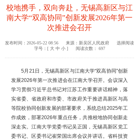
校地携手，双向奔赴，无锡高新区与江
南大学“双高协同”创新发展2026年第一
次推进会召开
发布时间：
2026-05-22 08:56
来源：
新吴区人民政府
选择阅读
字号：[
大
中
小
]
阅读次数： 697
5月21日，无锡高新区与江南大学“双高协同”创新
发展2026年第一次推进会在江南大学召开。会议深入
学习贯彻习近平总书记对江苏工作重要讲话精神，落
实省委、省政府和市委、市政府关于推进高新区与高
等院校协同创新发展的部署要求，系统总结2025年工
作成效，部署2026年重点任务，共推校地协同创新走
深走实。江南大学党委书记吴正国，无锡高新区党工
委书记、区委书记崔荣国出席会议并讲话。省科技资