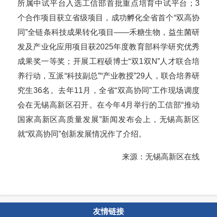
所属中试平台入选工信部首批重点培育中试平台；3
个合作项目获立省级项目，成功孵化全省首个“双高协
同”全链条科技成果转化项目——禾糖生物，益生菌研
发及产业化应用项目获2025年度教育部科学研究优秀
成果奖一等奖；开展工程硕博士“双1双N”人才联合培
养行动，互派“科技副总”“产业教授”29人，联合培养研
究生36名。去年11月，全省“双高协同”工作现场调度
会在无锡高新区召开。在今年4月举行的工信部“推动
国家高新区高质量发展”新闻发布会上，无锡高新区
就“双高协同”创新发展情况作了介绍。
来源：无锡高新区在线
友情链接