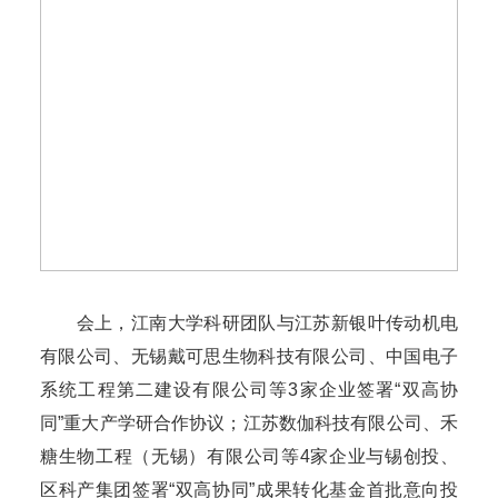
会上，江南大学科研团队与江苏新银叶传动机电
有限公司、无锡戴可思生物科技有限公司、中国电子
系统工程第二建设有限公司等3家企业签署“双高协
同”重大产学研合作协议；江苏数伽科技有限公司、禾
糖生物工程（无锡）有限公司等4家企业与锡创投、
区科产集团签署“双高协同”成果转化基金首批意向投