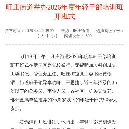
旺庄街道举办2026年度年轻干部培训班
开班式
发布时间：
2026-05-20 09:37
来源：
旺庄街道
选择阅读字号：
[
大
中
小
]
阅读次数： 390
5月19日上午，旺庄街道2026年度年轻干部培训
班开班式在新吴区委党校举行。无锡新加坡科创城党
工委书记、管理办主任、旺庄街道党工委书记黄锡
渭，街道班子领导李晓峰、王思捷，近三年招录的35
岁以下的公务员、事业人员，各社区、机关党支部、
部分直属单位推荐的35周岁以下的年轻干部共50余人
参加。
黄锡渭作开班讲话，他指出，年轻干部是街道发