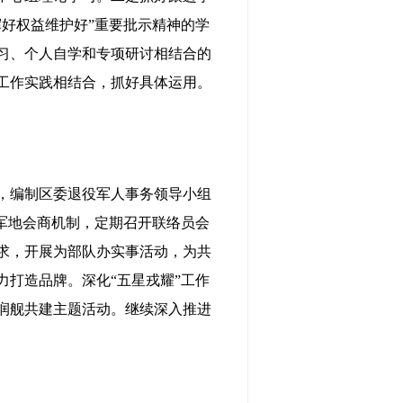
好权益维护好”重要批示精神的学
习、个人自学和专项研讨相结合的
工作实践相结合，抓好具体运用。
，编制区委退役军人事务领导小组
军地会商机制，定期召开联络员会
求，开展为部队办实事活动，为共
打造品牌。深化“五星戎耀”工作
润舰共建主题活动。继续深入推进