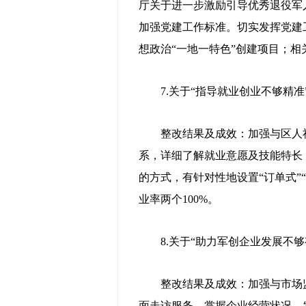
厅关于进一步激励引导优秀退役军
加强党建工作标准。切实发挥党建
想政治“一地一特色”创建项目；
7.关于“指导就业创业不够精准
整改结果及成效：加强与区人社
系，详细了解就业意愿及技能特长
的方式，有针对性地设置“订单式”
业率两个100%。
8.关于“助力军创企业发展不够
整改结果及成效：加强与市场监
面走访服务，掌握企业经营状况、