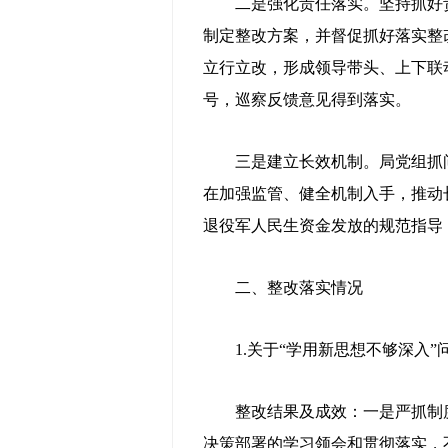
二是强化责任落实。坚持抓好责
制定整改方案，并督促抓好落实整
立行立改，形成领导带头、上下联
号，巡察反馈意见得到落实。
三是建立长效机制。局党组抓问
在加强监管、健全机制入手，推动
退役军人民生资金发放的规范指导
二、整改落实情况
1.关于“学用新思想不够深入”
整改结果及成效：一是严抓制度落
决策部署的学习领会和贯彻落实，不