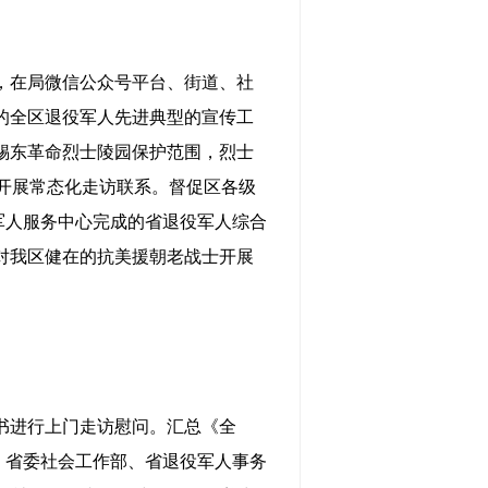
，在局微信公众号平台、街道、社
的全区退役军人先进典型的宣传工
锡东革命烈士陵园保护范围，烈士
开展常态化走访联系。督促区各级
役军人服务中心完成的省退役军人综合
间对我区健在的抗美援朝老战士开展
书进行上门走访慰问。汇总《全
部、省委社会工作部、省退役军人事务