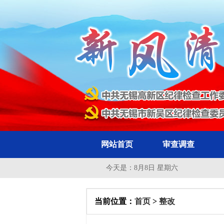
网站首页
审查调查
今天是：
8月8日 星期六
当前位置：
首页
>
整改