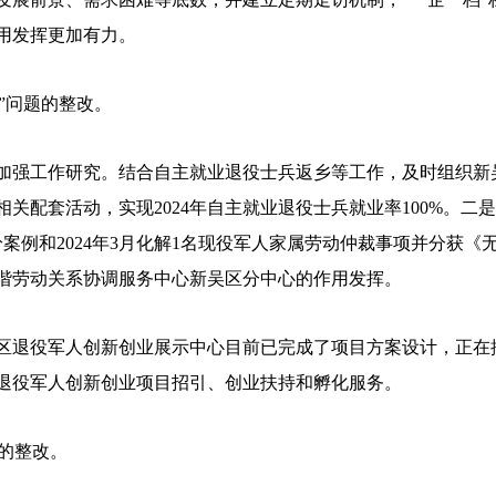
用发挥更加有力。
”问题的整改。
强工作研究。结合自主就业退役士兵返乡等工作，及时组织新
关配套活动，实现2024年自主就业退役士兵就业率100%。二是
案例和2024年3月化解1名现役军人家属劳动仲裁事项并分获
谐劳动关系协调服务中心新吴区分中心的作用发挥。
役军人创新创业展示中心目前已完成了项目方案设计，正在按照
退役军人创新创业项目招引、创业扶持和孵化服务。
的整改。