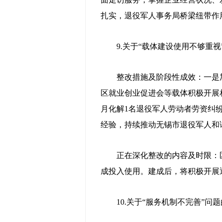
扎实，退役军人事务局桥梁纽带作
9.关于“载体建设使用不够重视
整改措施及阶段性成效：一是加
区就业创业促进会等载体积极开展相
月化解1名退役军人劳动者劳资纠纷
经验，持续推动无锡市退役军人和
正在深化整改的内容及时限：区退
成投入使用。建成后，将积极开展
10.关于“服务机制不完善”问题