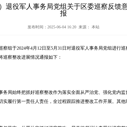
）退役军人事务局党组关于区委巡察反馈
报
发布时间：2025-06-04 16:20 来源： 本站
于2024年4月12日至5月31日对退役军人事务局党组进行巡察
将巡察整改进展情况通报如下：
务局始终把抓好巡察整改作为落实全面从严治党、强化党内监
切实履行第一责任人责任，全过程跟踪推进整改工作开展。其他班