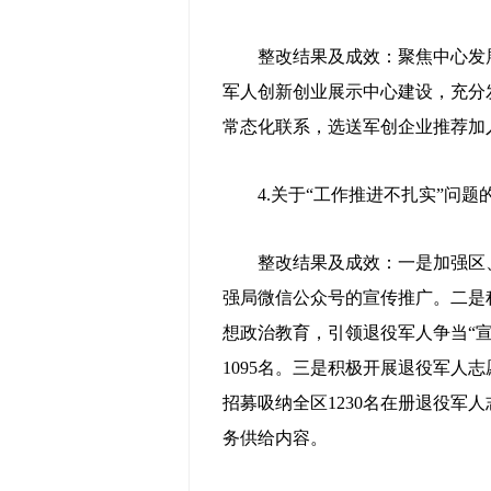
整改结果及成效：聚焦中心发展
军人创新创业展示中心建设，充分
常态化联系，选送军创企业推荐加
4.关于“工作推进不扎实”问题
整改结果及成效：一是加强区、
强局微信公众号的宣传推广。二是
想政治教育，引领退役军人争当“宣
1095名。三是积极开展退役军
招募吸纳全区1230名在册退役军
务供给内容。