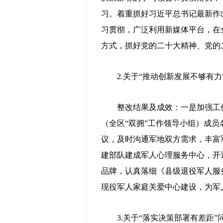
习。着重抓好习近平总书记最新作
习贯彻，广泛利用新媒体平台，在
方式，抓好党的二十大精神、党的
2.关于“推动创新发展不够有力
整改结果及成效：一是加强工作
（全区“双拥”工作领导小组）成
议，及时沟通军地双方需求，丰富
建部队建成军人心理服务中心，开
品牌，认真落细《县级退役军人服
现役军人家庭关爱中心建设，为军
3.关于“落实决策部署有差距”