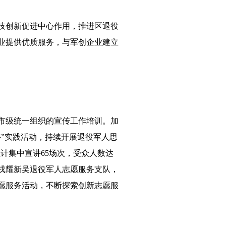
技创新促进中心作用，推进区退役
业提供优质服务，与军创企业建立
市级统一组织的宣传工作培训。加
”实践活动，持续开展退役军人思
累计集中宣讲65场次，受众人数达
立戎耀新吴退役军人志愿服务支队，
志愿服务活动，不断探索创新志愿服