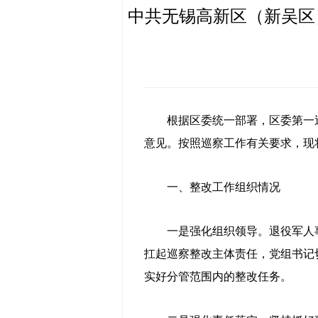
中共无锡高新区（新吴区
根据区委统一部署，区委第一巡察组
意见。按照巡察工作有关要求，现
一、整改工作组织情况
一是强化组织领导。退役军人事
扛起巡察整改主体责任，党组书记
实好分管范围内的整改任务。