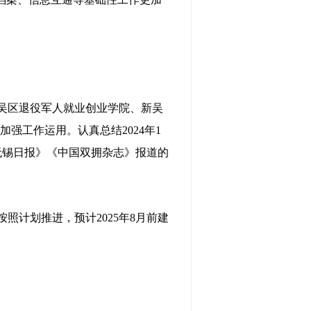
吴区退役军人就业创业学院、新吴
加强工作运用。认真总结2024年1
《无锡日报》《中国双拥杂志》报道的
计划推进，预计2025年8月前建