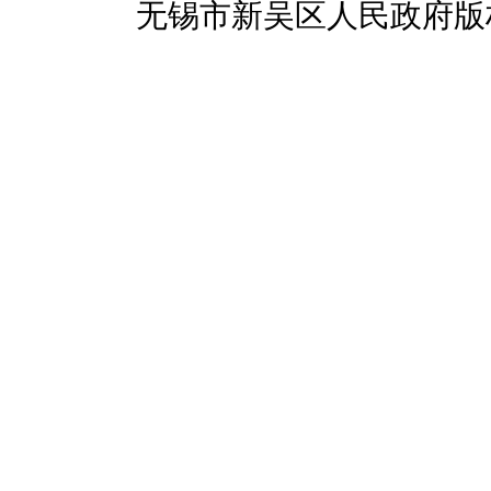
无锡市新吴区人民政府版