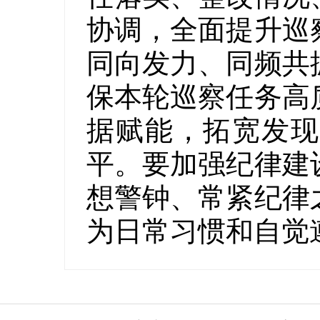
协调，全面提升巡
同向发力、同频共
保本轮巡察任务高
据赋能，拓宽发现
平。要加强纪律建
想警钟、常紧纪律
为日常习惯和自觉