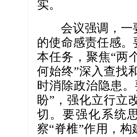
实。
会议强调，一要
的使命感责任感。
本任务，聚焦“两
何始终”深入查找
时消除政治隐患。
盼”，强化立行立
切。要强化系统思
察“脊椎”作用，构