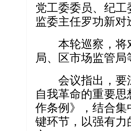
党工委委员、纪工
监委主任罗功新对
本轮巡察，将对
局、区市场监管局
会议指出，要深
自我革命的重要思
作条例》，结合集
键环节，以强有力