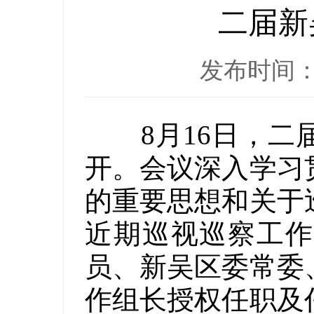
二届新
发布时间：20
8月16日，二届
开。会议深入学习
的重要思想和关于
近期巡视巡察工作
员、新吴区委常委
作组长授权任职及