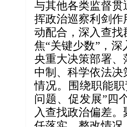
与其他各类监督贯
挥政治巡察利剑作
动配合，深入查找
焦“关键少数”，深
央重大决策部署、
中制、科学依法决
情况。围绕职能职
问题、促发展”四
入查找政治偏差。
任落实、整改情况