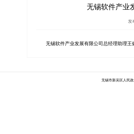
无锡软件产业
发布
无锡软件产业发展有限公司总经理助理王健
无锡市新吴区人民政