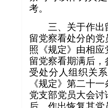
考。
三、关于作出留
留党察看处分的党
照《规定》由相应
留党察看期满后，
受处分人组织关系
《规定》第二十一
党支部党员大会讨
后，作出恢复其党