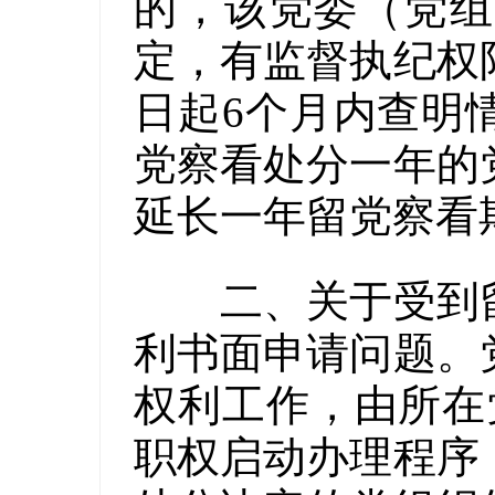
的，该党委（党组
定，有监督执纪权
日起6个月内查明
党察看处分一年的
延长一年留党察看
二、关于受到留
利书面申请问题。
权利工作，由所在
职权启动办理程序