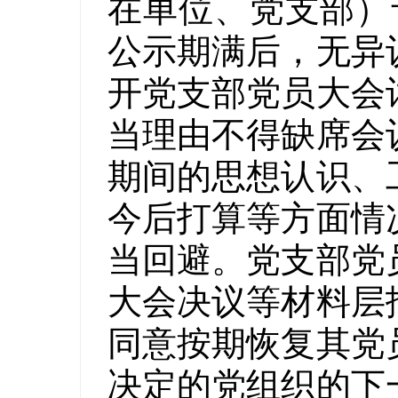
在单位、党支部）
公示期满后，无异
开党支部党员大会
当理由不得缺席会
期间的思想认识、
今后打算等方面情
当回避。党支部党
大会决议等材料层
同意按期恢复其党
决定的党组织的下