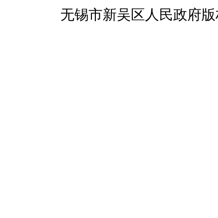
无锡市新吴区人民政府版