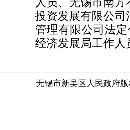
人员、无锡市南方
投资发展有限公司
管理有限公司法定代
经济发展局工作人
无锡市新吴区人民政府版