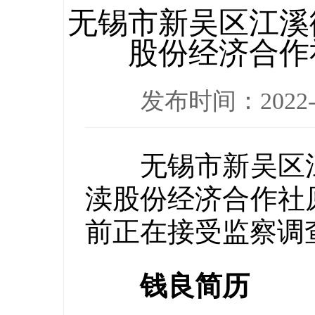
无锡市新吴区江溪
股份经济合作
发布时间：2022-
无锡市新吴区江
渎股份经济合作社
前正在接受监察调
钱良简历