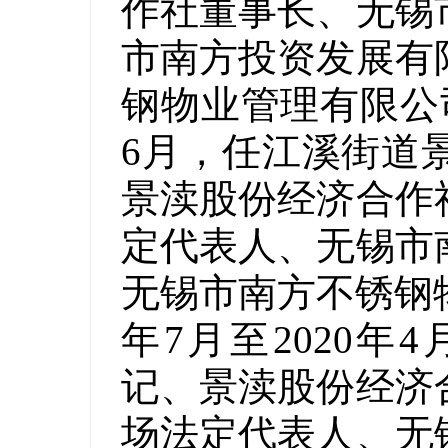
作社董事长、无锡
市南方投资发展有
钢物业管理有限公司
6月，任江溪街道
景渎股份经济合作
定代表人、无锡市
无锡市南方不锈钢物
年7月至2020
记、景渎股份经济
场法定代表人、无