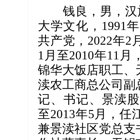
钱良，男，汉族，
大学文化，1991
共产党，2022年
1月至2010年1
锦华大饭店职工、
渎农工商总公司副
记、书记、景渎股份
至2013年5月，
兼景渎社区党总支