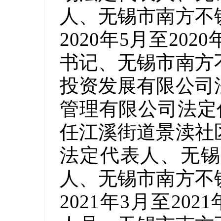
人、无锡市南方不
2020年5月至20
书记、无锡市南方
投资发展有限公司
管理有限公司法定代表
任江溪街道景渎社
法定代表人、无锡
人、无锡市南方不
2021年3月至2